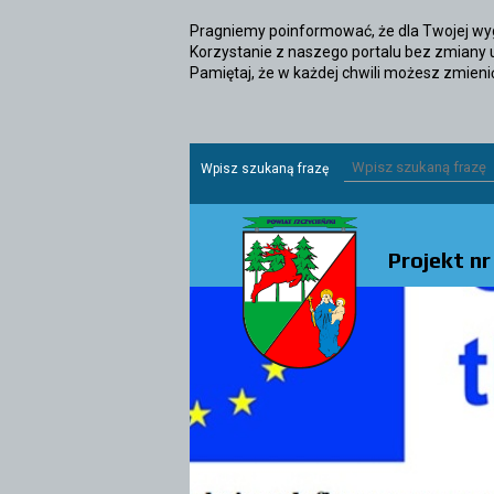
Pragniemy poinformować, że dla Twojej wyg
Korzystanie z naszego portalu bez zmiany 
Pamiętaj, że w każdej chwili możesz zmieni
Wpisz szukaną frazę
Projekt n