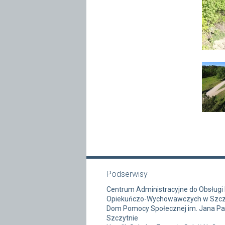
Podserwisy
Centrum Administracyjne do Obsługi
Opiekuńczo-Wychowawczych w Szcz
Dom Pomocy Społecznej im. Jana Paw
Szczytnie